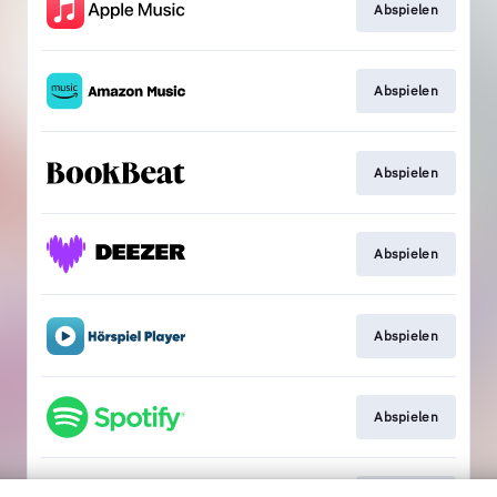
Abspielen
Abspielen
Abspielen
Abspielen
Abspielen
Abspielen