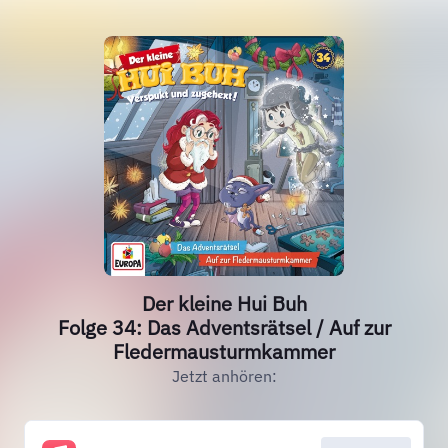
Der kleine Hui Buh
Folge 34: Das Adventsrätsel / Auf zur
Fledermausturmkammer
Jetzt anhören: